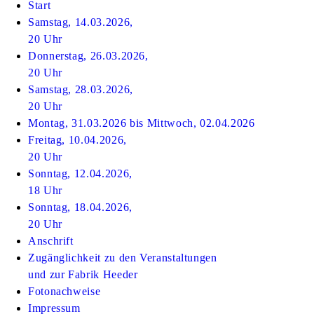
Start
Samstag, 14.03.2026,
20 Uhr
Donnerstag, 26.03.2026,
20 Uhr
Samstag, 28.03.2026,
20 Uhr
Montag, 31.03.2026 bis Mittwoch, 02.04.2026
Freitag, 10.04.2026,
20 Uhr
Sonntag, 12.04.2026,
18 Uhr
Sonntag, 18.04.2026,
20 Uhr
Anschrift
Zugänglichkeit zu den Veranstaltungen
und zur Fabrik Heeder
Fotonachweise
Impressum