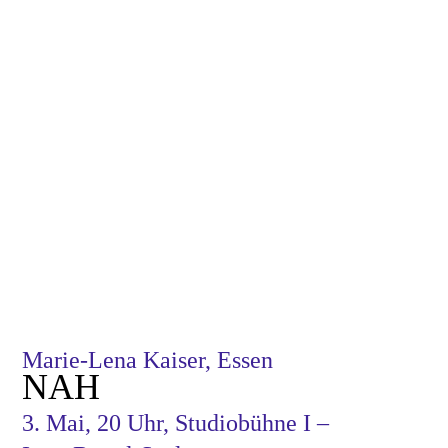
Marie-Lena Kaiser, Essen
NAH
3. Mai, 20 Uhr, Studiobühne I –