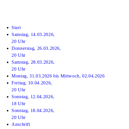
Start
Samstag, 14.03.2026,
20 Uhr
Donnerstag, 26.03.2026,
20 Uhr
Samstag, 28.03.2026,
20 Uhr
Montag, 31.03.2026 bis Mittwoch, 02.04.2026
Freitag, 10.04.2026,
20 Uhr
Sonntag, 12.04.2026,
18 Uhr
Sonntag, 18.04.2026,
20 Uhr
Anschrift